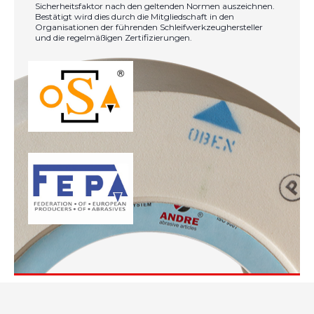
Sicherheitsfaktor nach den geltenden Normen auszeichnen.
Bestätigt wird dies durch die Mitgliedschaft in den
Organisationen der führenden Schleifwerkzeughersteller
und die regelmäßigen Zertifizierungen.