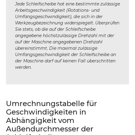
Jede Schleifscheibe hat eine bestimmte zulässige
Arbeitsgeschwindigkeit (Rotations- und
Umfangsgeschwindigkeit), die sich in der
Werkzeugbezeichnung widerspiegelt. Überprüfen
Sie stets, ob die auf der Schleifscheibe
angegebene höchstzulässige Drehzahl mit der
auf der Maschine angegebenen Drehzahl
übereinstimmt. Die maximal zulässige
Umfangsgeschwindigkeit der Schleifscheibe an
der Maschine darf auf keinen Fall überschritten
werden.
Umrechnungstabelle für
Geschwindigkeiten in
Abhängigkeit vom
Außendurchmesser der