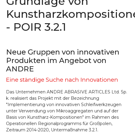
Grundlage von
Kunstharzkomposition
- POIR 3.2.1
Neue Gruppen von innovativen
Produkten im Angebot von
ANDRE
Eine ständige Suche nach Innovationen
Das Unternehmen ANDRE ABRASIVE ARTICLES Ltd. Sp.
k. realisiert das Projekt mit der Bezeichnung
"Implementierung von innovativen Schleifwerkzeugen
unter Verwendung von Mikroaggregaten und auf der
Basis von Kunstharz-Kompositionen" im Rahmen des
Operationellen Regionalprogramms für Großpolen,
Zeitraum 2014-2020, Untermaßnahme 3.2.1.