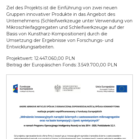
Ziel des Projekts ist die Einführung von zwei neuen
Gruppen innovativer Produkte in das Angebot des
Unternehmens (Schleifwerkzeuge unter Verwendung von
Mikroschleifaggregaten und Schleifwerkzeuge auf der
Basis von Kunstharz-Kompositionen) durch die
Umsetzung der Ergebnisse von Forschungs- und
Entwicklungsarbeiten.
Projektwert: 12.447.060,00 PLN
Beitrag der Europäischen Fonds: 3.549.700,00 PLN