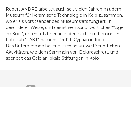
Robert ANDRE arbeitet auch seit vielen Jahren mit dem
Museum für Keramische Technologie in Koło zusammen,
wo er als Vorsitzender des Museumsrats fungiert. In
besonderer Weise, und das ist sein sprichwörtliches "Auge
im Kopf", unterstützte er auch den nach ihm benannten
Fotoclub "FAKT", namens Prof. T. Cyprian in Koło.
Das Unternehmen beteiligt sich an umweltfreundlichen
Aktivitäten, wie dem Sammeln von Elektroschrott, und
spendet das Geld an lokale Stiftungen in Koło.