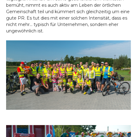
bemüht, nimmt es auch aktiv am Leben der örtlichen
Gemeinschaft teil und kümmert sich gleichzeitig um eine
gute PR. Es tut dies mit einer solchen Intensität, dass es
nicht mehr... typisch für Unternehmen, sondern eher
ungewöhnlich ist.