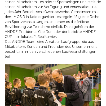
seinen Mitarbeitern - es mietet Sportanlagen und stellt sie
seinen Mitarbeitern zur Verfügung und veranstaltet u. a.
jedes Jahr Betriebsschießwettbewerbe. Gemeinsam mit
dem MOSiR in Koło organisiert es regelmäßig eine Reihe
von Sportveranstaltungen, an denen es die örtliche
Bevölkerung zur Teilnahme einlädt. Dazu gehören der
ANDRE President's Cup Run oder der beliebte ANDRE
CUP - ein lokales Fußballturnier.
Das ANDRE-Team, eine Amateur-Laufgruppe, die aus
Mitarbeitern, Kunden und Freunden des Unternehmens
besteht, nimmt an verschiedenen Laufveranstaltungen
teil.