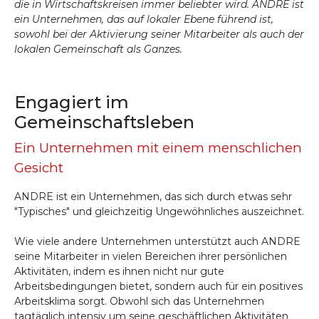
die in Wirtschaftskreisen immer beliebter wird. ANDRE ist
ein Unternehmen, das auf lokaler Ebene führend ist,
sowohl bei der Aktivierung seiner Mitarbeiter als auch der
lokalen Gemeinschaft als Ganzes.
Engagiert im
Gemeinschaftsleben
Ein Unternehmen mit einem menschlichen
Gesicht
ANDRE ist ein Unternehmen, das sich durch etwas sehr
"Typisches" und gleichzeitig Ungewöhnliches auszeichnet.
Wie viele andere Unternehmen unterstützt auch ANDRE
seine Mitarbeiter in vielen Bereichen ihrer persönlichen
Aktivitäten, indem es ihnen nicht nur gute
Arbeitsbedingungen bietet, sondern auch für ein positives
Arbeitsklima sorgt. Obwohl sich das Unternehmen
tagtäglich intensiv um seine geschäftlichen Aktivitäten