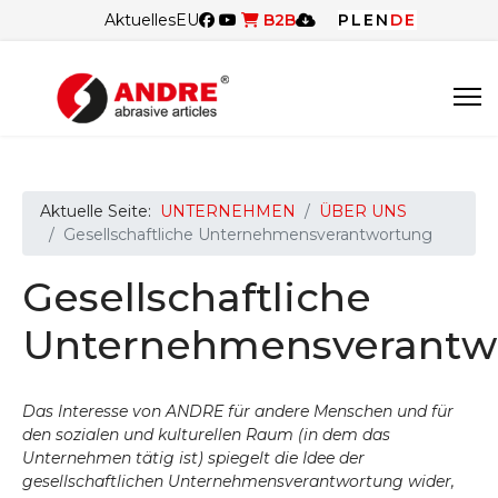
Aktuelles
EU
B2B
PL
EN
DE
Aktuelle Seite:
UNTERNEHMEN
ÜBER UNS
Gesellschaftliche Unternehmensverantwortung
Gesellschaftliche
Unternehmensverantw
Das Interesse von ANDRE für andere Menschen und für
den sozialen und kulturellen Raum (in dem das
Unternehmen tätig ist) spiegelt die Idee der
gesellschaftlichen Unternehmensverantwortung wider,