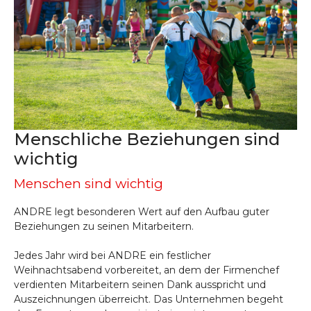
Menschliche Beziehungen sind
wichtig
Menschen sind wichtig
ANDRE legt besonderen Wert auf den Aufbau guter
Beziehungen zu seinen Mitarbeitern.
Jedes Jahr wird bei ANDRE ein festlicher
Weihnachtsabend vorbereitet, an dem der Firmenchef
verdienten Mitarbeitern seinen Dank ausspricht und
Auszeichnungen überreicht. Das Unternehmen begeht