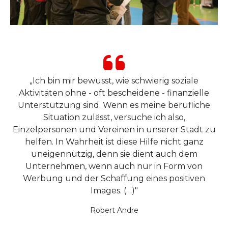
„Ich bin mir bewusst, wie schwierig soziale
Aktivitäten ohne - oft bescheidene - finanzielle
Unterstützung sind. Wenn es meine berufliche
Situation zulässt, versuche ich also,
Einzelpersonen und Vereinen in unserer Stadt zu
helfen. In Wahrheit ist diese Hilfe nicht ganz
uneigennützig, denn sie dient auch dem
Unternehmen, wenn auch nur in Form von
Werbung und der Schaffung eines positiven
Images. (…)"
Robert Andre