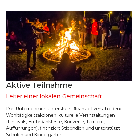
Aktive Teilnahme
Leiter einer lokalen Gemeinschaft
Das Unternehmen unterstützt finanziell verschiedene
Wohltätigkeitsaktionen, kulturelle Veranstaltungen
(Festivals, Erntedankfeste, Konzerte, Turniere,
Aufführungen), finanziert Stipendien und unterstützt
Schulen und Kindergärten.