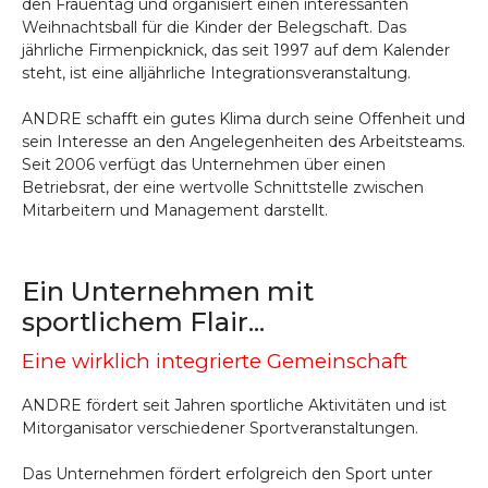
den Frauentag und organisiert einen interessanten
Weihnachtsball für die Kinder der Belegschaft. Das
jährliche Firmenpicknick, das seit 1997 auf dem Kalender
steht, ist eine alljährliche Integrationsveranstaltung.
ANDRE schafft ein gutes Klima durch seine Offenheit und
sein Interesse an den Angelegenheiten des Arbeitsteams.
Seit 2006 verfügt das Unternehmen über einen
Betriebsrat, der eine wertvolle Schnittstelle zwischen
Mitarbeitern und Management darstellt.
Ein Unternehmen mit
sportlichem Flair...
Eine wirklich integrierte Gemeinschaft
ANDRE fördert seit Jahren sportliche Aktivitäten und ist
Mitorganisator verschiedener Sportveranstaltungen.
Das Unternehmen fördert erfolgreich den Sport unter