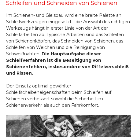
Schleifen und Schneiden von Schienen
Im Schienen- und Gleisbau wird eine breite Palette an
Schleifwerkzeugen eingesetzt - die Auswahl des richtigen
Werkzeugs hängt in erster Linie von der Art der
Schleifarbeiten ab. Typische Arbeiten sind das Schleifen
von Schienenköpfen, das Schneiden von Schienen, das
Schleifen von Weichen und die Reinigung von
Schweißnähten.
Die Hauptaufgabe dieser
Schleifverfahren ist die Beseitigung von
Schienenfehlern, insbesondere von Riffelverschleiß
und Rissen.
Der Einsatz optimal gewählter
Schleifscheibeneigenschaften beim Schleifen auf
Schienen verbessert sowohl die Sicherheit im
Schienenverkehr als auch den Fahrkomfort.